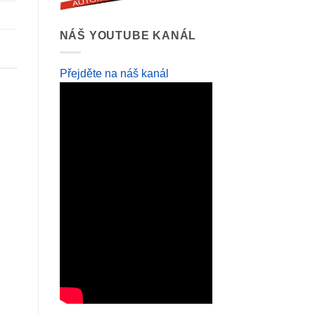
NÁŠ YOUTUBE KANÁL
Přejděte na náš kanál