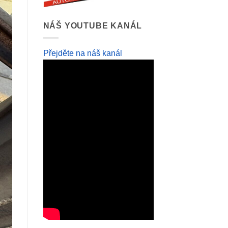
NÁŠ YOUTUBE KANÁL
Přejděte na náš kanál