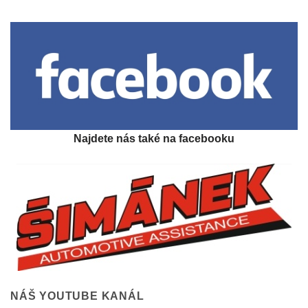
Najdete nás také na facebooku
NÁŠ YOUTUBE KANÁL