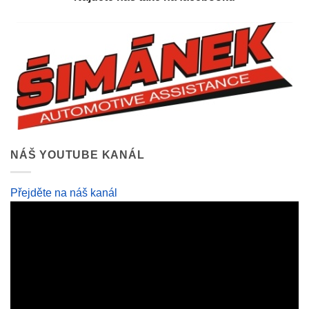
NÁŠ YOUTUBE KANÁL
Přejděte na náš kanál